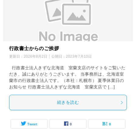
行政書士からのご挨拶
更新日：
2026年8月2日
公開日：
2023年7月10日
行政書士法人きずな北海道 室蘭支店のサイトをご覧いた
だき、誠にありがとうございます。 当事務所は、北海道室
蘭市の行政書士法人です。（本社：札幌市） 夏季休業日の
お知らせ 行政書士法人きずな北海道 室蘭支店で […]
続きを読む
Tweet
0
0