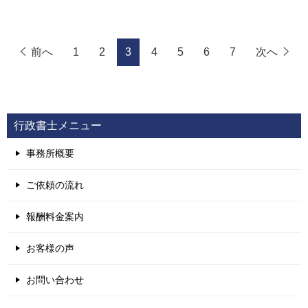
前へ
1
2
3
4
5
6
7
次へ
行政書士メニュー
事務所概要
ご依頼の流れ
報酬料金案内
お客様の声
お問い合わせ