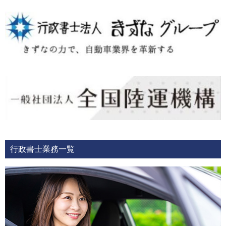
行政書士業務一覧