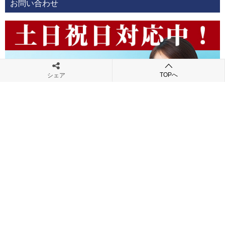
お問い合わせ
TOPへ
シェア
検索