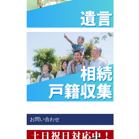
お問い合わせ