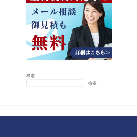
検索
検索