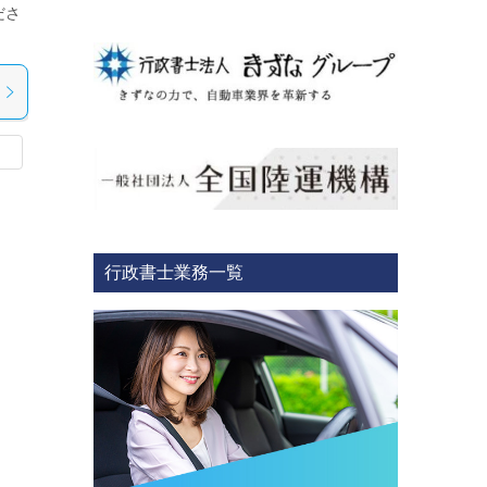
ださ
行政書士業務一覧