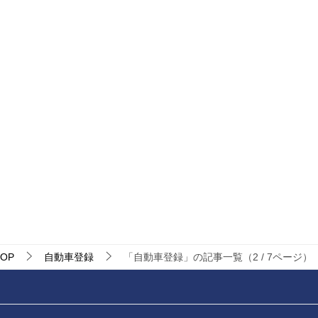
OP
自動車登録
「自動車登録」の記事一覧（2 / 7ページ）