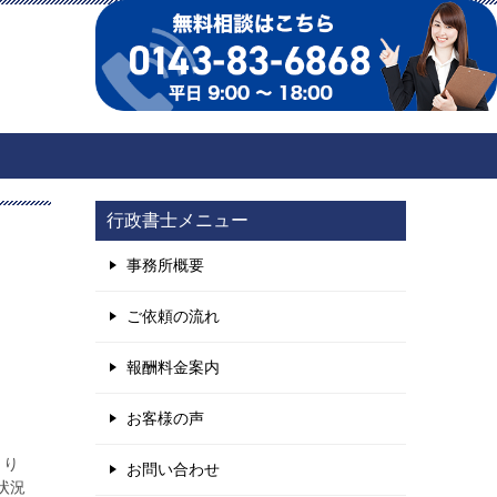
行政書士メニュー
事務所概要
ご依頼の流れ
報酬料金案内
お客様の声
より
お問い合わせ
状況