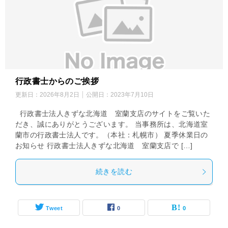
行政書士からのご挨拶
更新日：
2026年8月2日
公開日：
2023年7月10日
行政書士法人きずな北海道 室蘭支店のサイトをご覧いた
だき、誠にありがとうございます。 当事務所は、北海道室
蘭市の行政書士法人です。（本社：札幌市） 夏季休業日の
お知らせ 行政書士法人きずな北海道 室蘭支店で […]
続きを読む
Tweet
0
0