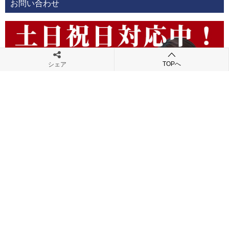
お問い合わせ
TOPへ
シェア
検索