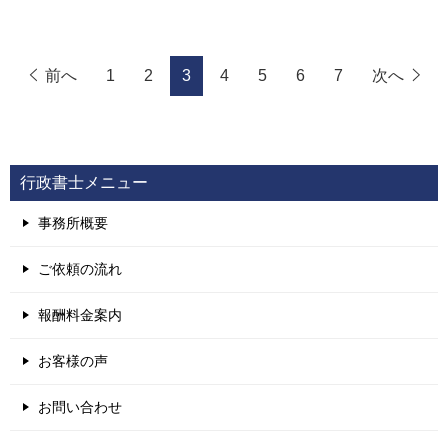
前へ
1
2
3
4
5
6
7
次へ
行政書士メニュー
事務所概要
ご依頼の流れ
報酬料金案内
お客様の声
お問い合わせ