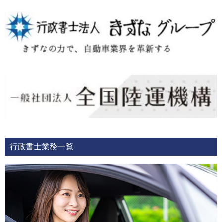
行政書士業務一覧